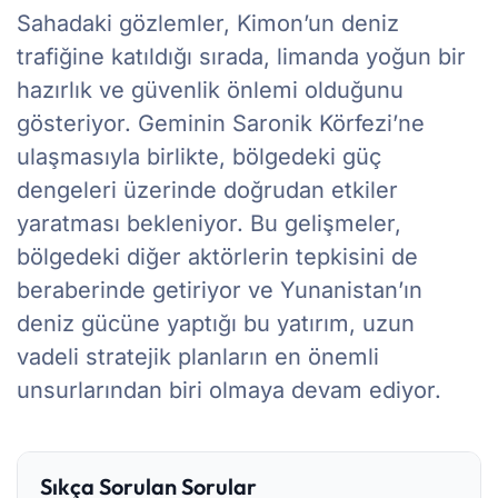
Sahadaki gözlemler, Kimon’un deniz
trafiğine katıldığı sırada, limanda yoğun bir
hazırlık ve güvenlik önlemi olduğunu
gösteriyor. Geminin Saronik Körfezi’ne
ulaşmasıyla birlikte, bölgedeki güç
dengeleri üzerinde doğrudan etkiler
yaratması bekleniyor. Bu gelişmeler,
bölgedeki diğer aktörlerin tepkisini de
beraberinde getiriyor ve Yunanistan’ın
deniz gücüne yaptığı bu yatırım, uzun
vadeli stratejik planların en önemli
unsurlarından biri olmaya devam ediyor.
Sıkça Sorulan Sorular