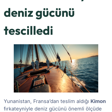
deniz gücünü
tescilledi
Yunanistan, Fransa’dan teslim aldığı
Kimon
fırkateyniyle deniz gücünü önemli ölçüde