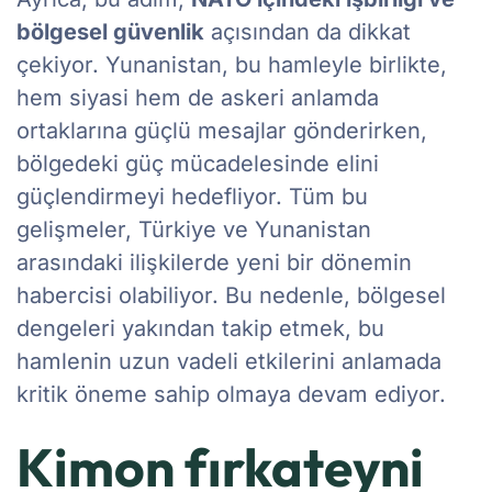
bölgesel güvenlik
açısından da dikkat
çekiyor. Yunanistan, bu hamleyle birlikte,
hem siyasi hem de askeri anlamda
ortaklarına güçlü mesajlar gönderirken,
bölgedeki güç mücadelesinde elini
güçlendirmeyi hedefliyor. Tüm bu
gelişmeler, Türkiye ve Yunanistan
arasındaki ilişkilerde yeni bir dönemin
habercisi olabiliyor. Bu nedenle, bölgesel
dengeleri yakından takip etmek, bu
hamlenin uzun vadeli etkilerini anlamada
kritik öneme sahip olmaya devam ediyor.
Kimon fırkateyni