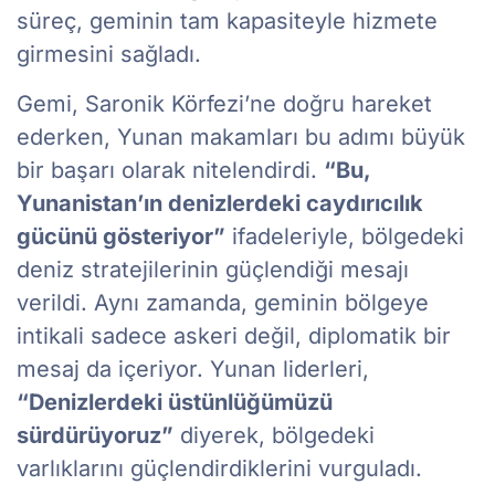
süreç, geminin tam kapasiteyle hizmete
girmesini sağladı.
Gemi, Saronik Körfezi’ne doğru hareket
ederken, Yunan makamları bu adımı büyük
bir başarı olarak nitelendirdi.
“Bu,
Yunanistan’ın denizlerdeki caydırıcılık
gücünü gösteriyor”
ifadeleriyle, bölgedeki
deniz stratejilerinin güçlendiği mesajı
verildi. Aynı zamanda, geminin bölgeye
intikali sadece askeri değil, diplomatik bir
mesaj da içeriyor. Yunan liderleri,
“Denizlerdeki üstünlüğümüzü
sürdürüyoruz”
diyerek, bölgedeki
varlıklarını güçlendirdiklerini vurguladı.