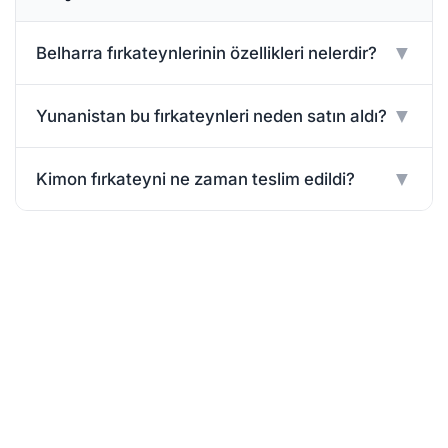
▼
Belharra fırkateynlerinin özellikleri nelerdir?
▼
Yunanistan bu fırkateynleri neden satın aldı?
▼
Kimon fırkateyni ne zaman teslim edildi?