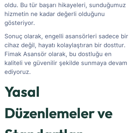
oldu. Bu tür başarı hikayeleri, sunduğumuz
hizmetin ne kadar değerli olduğunu
gösteriyor.
Sonuç olarak, engelli asansörleri sadece bir
cihaz değil, hayatı kolaylaştıran bir dosttur.
Fimak Asansör olarak, bu dostluğu en
kaliteli ve güvenilir şekilde sunmaya devam
ediyoruz.
Yasal
Düzenlemeler ve