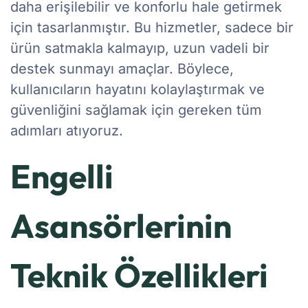
daha erişilebilir ve konforlu hale getirmek
için tasarlanmıştır. Bu hizmetler, sadece bir
ürün satmakla kalmayıp, uzun vadeli bir
destek sunmayı amaçlar. Böylece,
kullanıcıların hayatını kolaylaştırmak ve
güvenliğini sağlamak için gereken tüm
adımları atıyoruz.
Engelli
Asansörlerinin
Teknik Özellikleri