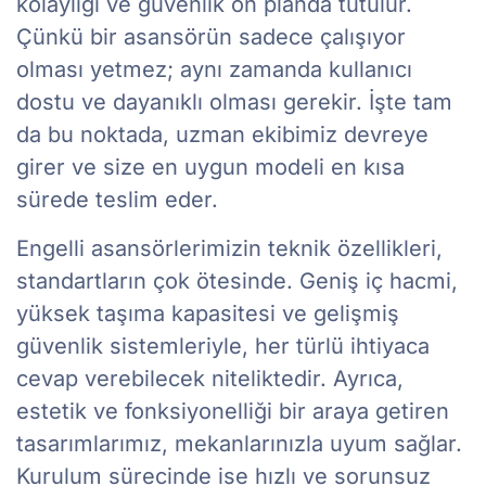
kolaylığı ve güvenlik ön planda tutulur.
Çünkü bir asansörün sadece çalışıyor
olması yetmez; aynı zamanda kullanıcı
dostu ve dayanıklı olması gerekir. İşte tam
da bu noktada, uzman ekibimiz devreye
girer ve size en uygun modeli en kısa
sürede teslim eder.
Engelli asansörlerimizin teknik özellikleri,
standartların çok ötesinde. Geniş iç hacmi,
yüksek taşıma kapasitesi ve gelişmiş
güvenlik sistemleriyle, her türlü ihtiyaca
cevap verebilecek niteliktedir. Ayrıca,
estetik ve fonksiyonelliği bir araya getiren
tasarımlarımız, mekanlarınızla uyum sağlar.
Kurulum sürecinde ise hızlı ve sorunsuz