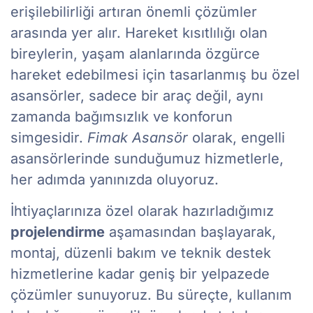
erişilebilirliği artıran önemli çözümler
arasında yer alır. Hareket kısıtlılığı olan
bireylerin, yaşam alanlarında özgürce
hareket edebilmesi için tasarlanmış bu özel
asansörler, sadece bir araç değil, aynı
zamanda bağımsızlık ve konforun
simgesidir.
Fimak Asansör
olarak, engelli
asansörlerinde sunduğumuz hizmetlerle,
her adımda yanınızda oluyoruz.
İhtiyaçlarınıza özel olarak hazırladığımız
projelendirme
aşamasından başlayarak,
montaj, düzenli bakım ve teknik destek
hizmetlerine kadar geniş bir yelpazede
çözümler sunuyoruz. Bu süreçte, kullanım