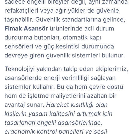
sadece engelli bireyler değil, aynı zamanda
refakatçileri veya ağır yükler de güvenle
taşınabilir. Güvenlik standartlarına gelince,
Fimak Asansör
ürünlerinde acil durum
durdurma butonları, otomatik kapı
sensörleri ve güç kesintisi durumunda
devreye giren güvenlik sistemleri bulunur.
Teknolojiyi yakından takip eden ekiplerimiz,
asansörlerde enerji verimliliği sağlayan
sistemler kullanır. Bu da hem çevre dostu
hem de işletme maliyetlerini azaltan bir
avantaj sunar.
Hareket kısıtlılığı olan
kişilerin yaşam kalitesini artırmak için
tasarlanan engelli asansörlerinde,
ergonomik kontrol panelleri ve sesli