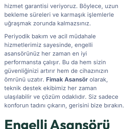
hizmet garantisi veriyoruz. Böylece, uzun
bekleme süreleri ve karmaşık işlemlerle
uğraşmak zorunda kalmazsınız.
Periyodik bakım ve acil müdahale
hizmetlerimiz sayesinde, engelli
asansörünüz her zaman en iyi
performansta çalışır. Bu da hem sizin
güvenliğinizi artırır hem de cihazınızın
ömrünü uzatır.
Fimak Asansör
olarak,
teknik destek ekibimiz her zaman
ulaşılabilir ve çözüm odaklıdır. Siz sadece
konforun tadını çıkarın, gerisini bize bırakın.
Engelli Asansörü