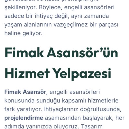
şekilleniyor. Böylece, engelli asansörleri
sadece bir ihtiyaç değil, aynı zamanda
yaşam alanlarının vazgeçilmez bir parçası
haline geliyor.
Fimak Asansör’ün
Hizmet Yelpazesi
Fimak Asansör
, engelli asansörleri
konusunda sunduğu kapsamlı hizmetlerle
fark yaratıyor. İhtiyaçlarınız doğrultusunda,
projelendirme
aşamasından başlayarak, her
adımda yanınızda oluyoruz. Tasarım