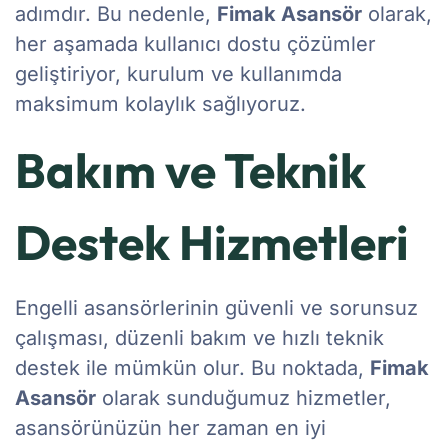
adımdır. Bu nedenle,
Fimak Asansör
olarak,
her aşamada kullanıcı dostu çözümler
geliştiriyor, kurulum ve kullanımda
maksimum kolaylık sağlıyoruz.
Bakım ve Teknik
Destek Hizmetleri
Engelli asansörlerinin güvenli ve sorunsuz
çalışması, düzenli bakım ve hızlı teknik
destek ile mümkün olur. Bu noktada,
Fimak
Asansör
olarak sunduğumuz hizmetler,
asansörünüzün her zaman en iyi