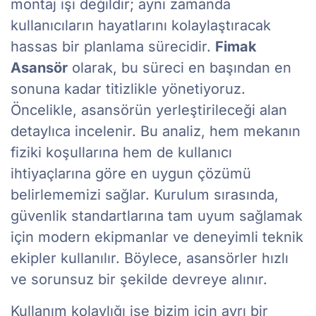
montaj işi değildir; aynı zamanda
kullanıcıların hayatlarını kolaylaştıracak
hassas bir planlama sürecidir.
Fimak
Asansör
olarak, bu süreci en başından en
sonuna kadar titizlikle yönetiyoruz.
Öncelikle, asansörün yerleştirileceği alan
detaylıca incelenir. Bu analiz, hem mekanın
fiziki koşullarına hem de kullanıcı
ihtiyaçlarına göre en uygun çözümü
belirlememizi sağlar. Kurulum sırasında,
güvenlik standartlarına tam uyum sağlamak
için modern ekipmanlar ve deneyimli teknik
ekipler kullanılır. Böylece, asansörler hızlı
ve sorunsuz bir şekilde devreye alınır.
Kullanım kolaylığı ise bizim için ayrı bir