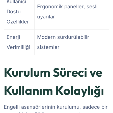
Kullanıcı
Ergonomik paneller, sesli
Dostu
uyarılar
Özellikler
Enerji
Modern sürdürülebilir
Verimliliği
sistemler
Kurulum Süreci ve
Kullanım Kolaylığı
Engelli asansörlerinin kurulumu, sadece bir