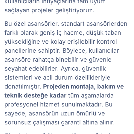
kullanıcıların ihtiyaçlarına tam uyum
sağlayan projeler geliştiriyoruz.
Bu özel asansörler, standart asansörlerden
farklı olarak geniş iç hacme, düşük taban
yüksekliğine ve kolay erişilebilir kontrol
panellerine sahiptir. Böylece, kullanıcılar
asansöre rahatça binebilir ve güvenle
seyahat edebilirler. Ayrıca, güvenlik
sistemleri ve acil durum özellikleriyle
donatılmıştır.
Projeden montaja, bakım ve
teknik desteğe kadar
tüm aşamalarda
profesyonel hizmet sunulmaktadır. Bu
sayede, asansörün uzun ömürlü ve
sorunsuz çalışması garanti altına alınır.