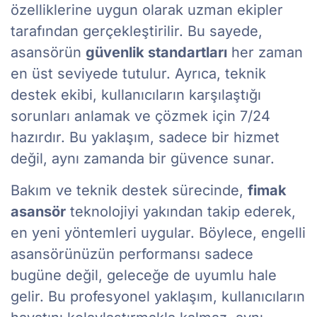
özelliklerine uygun olarak uzman ekipler
tarafından gerçekleştirilir. Bu sayede,
asansörün
güvenlik standartları
her zaman
en üst seviyede tutulur. Ayrıca, teknik
destek ekibi, kullanıcıların karşılaştığı
sorunları anlamak ve çözmek için 7/24
hazırdır. Bu yaklaşım, sadece bir hizmet
değil, aynı zamanda bir güvence sunar.
Bakım ve teknik destek sürecinde,
fimak
asansör
teknolojiyi yakından takip ederek,
en yeni yöntemleri uygular. Böylece, engelli
asansörünüzün performansı sadece
bugüne değil, geleceğe de uyumlu hale
gelir. Bu profesyonel yaklaşım, kullanıcıların