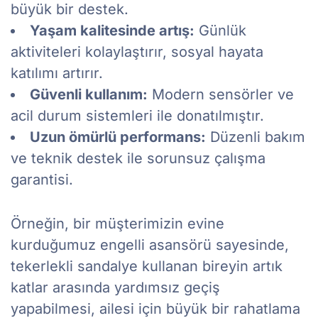
büyük bir destek.
Yaşam kalitesinde artış:
Günlük
aktiviteleri kolaylaştırır, sosyal hayata
katılımı artırır.
Güvenli kullanım:
Modern sensörler ve
acil durum sistemleri ile donatılmıştır.
Uzun ömürlü performans:
Düzenli bakım
ve teknik destek ile sorunsuz çalışma
garantisi.
Örneğin, bir müşterimizin evine
kurduğumuz engelli asansörü sayesinde,
tekerlekli sandalye kullanan bireyin artık
katlar arasında yardımsız geçiş
yapabilmesi, ailesi için büyük bir rahatlama