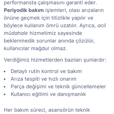
performansta çalışmasını garanti eder.
Periyodik bakım
işlemleri, olası arızaların
önüne geçmek için titizlikle yapılır ve
böylece kullanım ömrü uzatılır. Ayrıca,
acil
müdahale
hizmetimiz sayesinde
beklenmedik sorunlar anında çözülür,
kullanıcılar mağdur olmaz.
Verdiğimiz hizmetlerden bazıları şunlardır:
Detaylı rutin kontrol ve bakım
Arıza tespiti ve hızlı onarım
Parça değişimi ve teknik güncellemeler
Kullanıcı eğitimi ve danışmanlık
Her bakım süreci, asansörün teknik