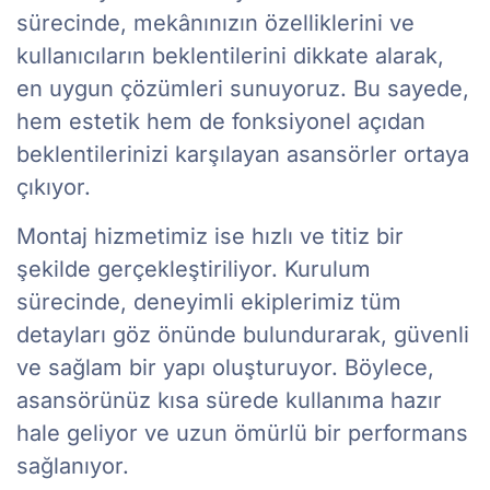
sürecinde, mekânınızın özelliklerini ve
kullanıcıların beklentilerini dikkate alarak,
en uygun çözümleri sunuyoruz. Bu sayede,
hem estetik hem de fonksiyonel açıdan
beklentilerinizi karşılayan asansörler ortaya
çıkıyor.
Montaj hizmetimiz ise hızlı ve titiz bir
şekilde gerçekleştiriliyor. Kurulum
sürecinde, deneyimli ekiplerimiz tüm
detayları göz önünde bulundurarak, güvenli
ve sağlam bir yapı oluşturuyor. Böylece,
asansörünüz kısa sürede kullanıma hazır
hale geliyor ve uzun ömürlü bir performans
sağlanıyor.