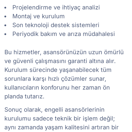
Projelendirme ve ihtiyaç analizi
Montaj ve kurulum
Son teknoloji destek sistemleri
Periyodik bakım ve arıza müdahalesi
Bu hizmetler, asansörünüzün uzun ömürlü
ve güvenli çalışmasını garanti altına alır.
Kurulum sürecinde yaşanabilecek tüm
sorunlara karşı hızlı çözümler sunar,
kullanıcıların konforunu her zaman ön
planda tutarız.
Sonuç olarak, engelli asansörlerinin
kurulumu sadece teknik bir işlem değil;
aynı zamanda yaşam kalitesini artıran bir