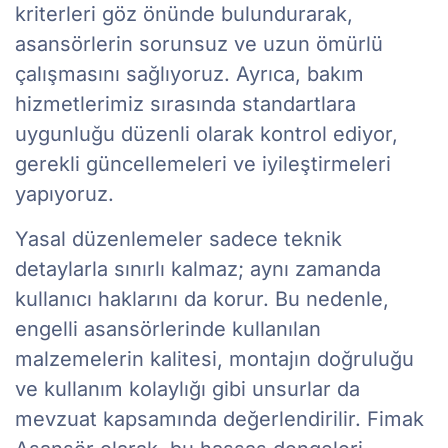
kriterleri göz önünde bulundurarak,
asansörlerin sorunsuz ve uzun ömürlü
çalışmasını sağlıyoruz. Ayrıca, bakım
hizmetlerimiz sırasında standartlara
uygunluğu düzenli olarak kontrol ediyor,
gerekli güncellemeleri ve iyileştirmeleri
yapıyoruz.
Yasal düzenlemeler sadece teknik
detaylarla sınırlı kalmaz; aynı zamanda
kullanıcı haklarını da korur. Bu nedenle,
engelli asansörlerinde kullanılan
malzemelerin kalitesi, montajın doğruluğu
ve kullanım kolaylığı gibi unsurlar da
mevzuat kapsamında değerlendirilir. Fimak