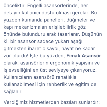
önceliktir. Engelli asansörlerinde, her
detayın kullanıcı dostu olması gerekir. Bu
yüzden kumanda panelleri, düğmeler ve
kapı mekanizmaları erişilebilirlik göz
önünde bulundurularak tasarlanır. Düşünün
ki, bir asansör sadece yukarı aşağı
gitmekten ibaret olsaydı, hayat ne kadar
zor olurdu! İşte bu yüzden,
Fimak Asansör
olarak, asansörlerin ergonomik yapısını ve
işlevselliğini en üst seviyeye çıkarıyoruz.
Kullanıcıların asansörü rahatlıkla
kullanabilmesi için rehberlik ve eğitim de
sağlanır.
Verdiğimiz hizmetlerden bazıları şunlardır: