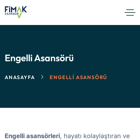
Engelli Asansörü
ANASAYFA
ENGELLI ASANSÖRÜ
Engelli asansörleri
, hayatı kolaylaştıran ve