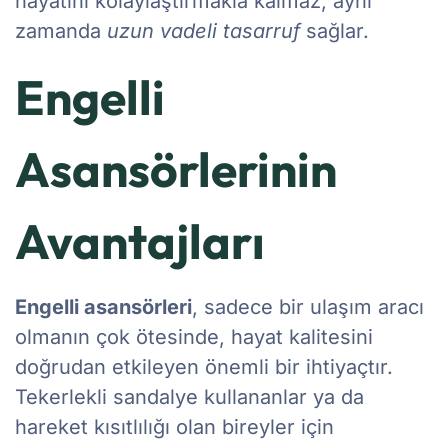
hayatını kolaylaştırmakla kalmaz, aynı
zamanda
uzun vadeli tasarruf
sağlar.
Engelli
Asansörlerinin
Avantajları
Engelli asansörleri
, sadece bir ulaşım aracı
olmanın çok ötesinde, hayat kalitesini
doğrudan etkileyen önemli bir ihtiyaçtır.
Tekerlekli sandalye kullananlar ya da
hareket kısıtlılığı olan bireyler için