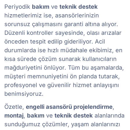
Periyodik
bakım
ve
teknik destek
hizmetlerimiz ise, asansörlerinizin
sorunsuz çalışmasını garanti altına alıyor.
Düzenli kontroller sayesinde, olası arızalar
önceden tespit edilip gideriliyor. Acil
durumlarda ise hızlı müdahale ekibimiz, en
kısa sürede çözüm sunarak kullanıcıların
mağduriyetini önlüyor. Tüm bu aşamalarda,
müşteri memnuniyetini ön planda tutarak,
profesyonel ve güvenilir hizmet anlayışını
benimsiyoruz.
Özetle,
engelli asansörü projelendirme
,
montaj
,
bakım
ve
teknik destek
alanlarında
sunduğumuz çözümler, yaşam alanlarınızı