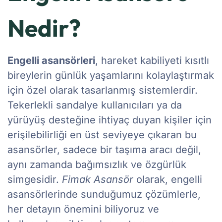
Nedir?
Engelli asansörleri
, hareket kabiliyeti kısıtlı
bireylerin günlük yaşamlarını kolaylaştırmak
için özel olarak tasarlanmış sistemlerdir.
Tekerlekli sandalye kullanıcıları ya da
yürüyüş desteğine ihtiyaç duyan kişiler için
erişilebilirliği en üst seviyeye çıkaran bu
asansörler, sadece bir taşıma aracı değil,
aynı zamanda bağımsızlık ve özgürlük
simgesidir.
Fimak Asansör
olarak, engelli
asansörlerinde sunduğumuz çözümlerle,
her detayın önemini biliyoruz ve