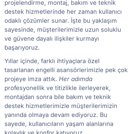
projelendirme, montaj, bakım ve teknik
destek hizmetlerinde her zaman kullanıcı
odaklı çözümler sunar. İşte bu yaklaşım
sayesinde, müşterilerimizle uzun soluklu
ve güvene dayalı ilişkiler kurmayı
başarıyoruz.
Yıllar içinde, farklı ihtiyaçlara özel
tasarlanan engelli asansörlerimizle pek çok
projeye imza attık.
Her adımda
profesyonellik ve titizlikle ilerleyerek,
montajdan sonra bile bakım ve teknik
destek hizmetlerimizle müşterilerimizin
yanında olmaya devam ediyoruz. Bu
sayede, kullanıcıların yaşam alanlarına
kolaylık ve konfor katıyoruz.