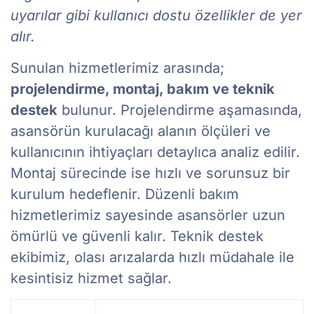
uyarılar gibi kullanıcı dostu özellikler de yer
alır.
Sunulan hizmetlerimiz arasında;
projelendirme, montaj, bakım ve teknik
destek
bulunur. Projelendirme aşamasında,
asansörün kurulacağı alanın ölçüleri ve
kullanıcının ihtiyaçları detaylıca analiz edilir.
Montaj sürecinde ise hızlı ve sorunsuz bir
kurulum hedeflenir. Düzenli bakım
hizmetlerimiz sayesinde asansörler uzun
ömürlü ve güvenli kalır. Teknik destek
ekibimiz, olası arızalarda hızlı müdahale ile
kesintisiz hizmet sağlar.