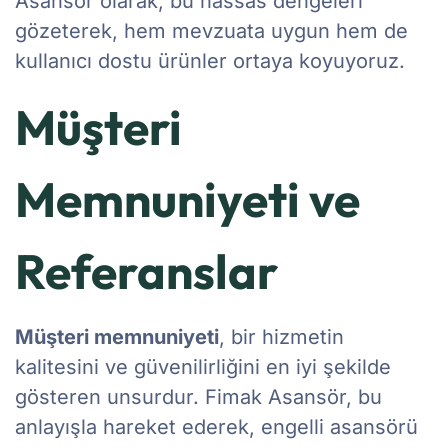
Asansör olarak, bu hassas dengeleri
gözeterek, hem mevzuata uygun hem de
kullanıcı dostu ürünler ortaya koyuyoruz.
Müşteri
Memnuniyeti ve
Referanslar
Müşteri memnuniyeti
, bir hizmetin
kalitesini ve güvenilirliğini en iyi şekilde
gösteren unsurdur. Fimak Asansör, bu
anlayışla hareket ederek, engelli asansörü