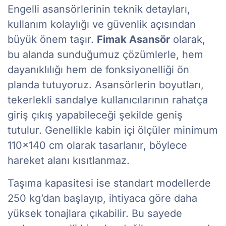
Engelli asansörlerinin teknik detayları,
kullanım kolaylığı ve güvenlik açısından
büyük önem taşır.
Fimak Asansör
olarak,
bu alanda sunduğumuz çözümlerle, hem
dayanıklılığı hem de fonksiyonelliği ön
planda tutuyoruz. Asansörlerin boyutları,
tekerlekli sandalye kullanıcılarının rahatça
giriş çıkış yapabileceği şekilde geniş
tutulur. Genellikle kabin içi ölçüler minimum
110×140 cm olarak tasarlanır, böylece
hareket alanı kısıtlanmaz.
Taşıma kapasitesi ise standart modellerde
250 kg’dan başlayıp, ihtiyaca göre daha
yüksek tonajlara çıkabilir. Bu sayede