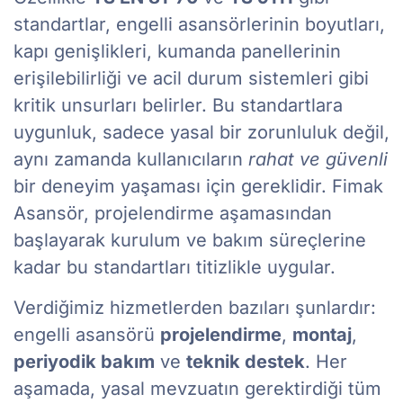
standartlar, engelli asansörlerinin boyutları,
kapı genişlikleri, kumanda panellerinin
erişilebilirliği ve acil durum sistemleri gibi
kritik unsurları belirler. Bu standartlara
uygunluk, sadece yasal bir zorunluluk değil,
aynı zamanda kullanıcıların
rahat ve güvenli
bir deneyim yaşaması için gereklidir. Fimak
Asansör, projelendirme aşamasından
başlayarak kurulum ve bakım süreçlerine
kadar bu standartları titizlikle uygular.
Verdiğimiz hizmetlerden bazıları şunlardır:
engelli asansörü
projelendirme
,
montaj
,
periyodik bakım
ve
teknik destek
. Her
aşamada, yasal mevzuatın gerektirdiği tüm