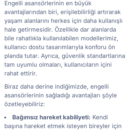
Engelli asansörlerinin en büyük
avantajlarından biri, erişilebilirliği artırarak
yaşam alanlarını herkes için daha kullanışlı
hale getirmesidir. Özellikle dar alanlarda
bile rahatlıkla kullanılabilen modellerimiz,
kullanıcı dostu tasarımlarıyla konforu ön
planda tutar. Ayrıca, güvenlik standartlarına
tam uyumlu olmaları, kullanıcıların içini
rahat ettirir.
Biraz daha derine indiğimizde, engelli
asansörlerinin sağladığı avantajları şöyle
özetleyebiliriz:
Bağımsız hareket kabiliyeti:
Kendi
başına hareket etmek isteyen bireyler için