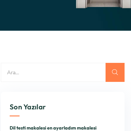
Son Yazılar
Dil testi makalesi en ayarladım makalesi