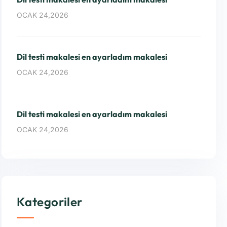
OCAK 24,2026
Dil testi makalesi en ayarladım makalesi
OCAK 24,2026
Dil testi makalesi en ayarladım makalesi
OCAK 24,2026
Kategoriler