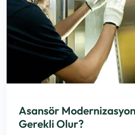
Asansör Modernizasyon
Gerekli Olur?