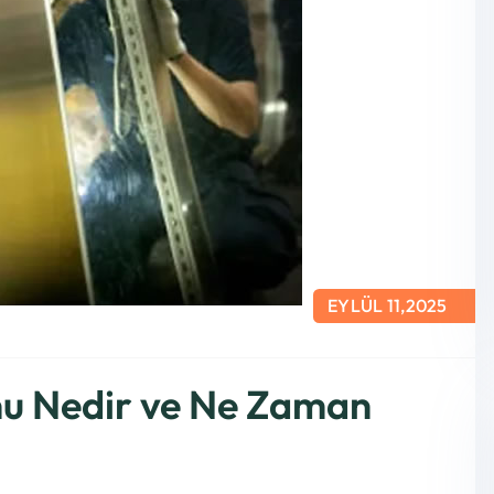
EYLÜL 11,2025
u Nedir ve Ne Zaman