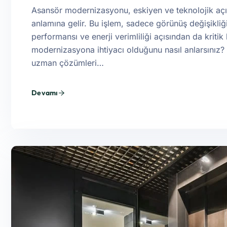
Asansör modernizasyonu, eskiyen ve teknolojik açı
anlamına gelir. Bu işlem, sadece görünüş değişikli
performansı ve enerji verimliliği açısından da kriti
modernizasyona ihtiyacı olduğunu nasıl anlarsınız
uzman çözümleri…
Devamı