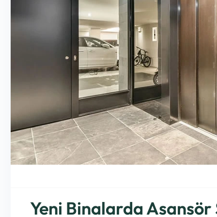
Yeni Binalarda Asansör