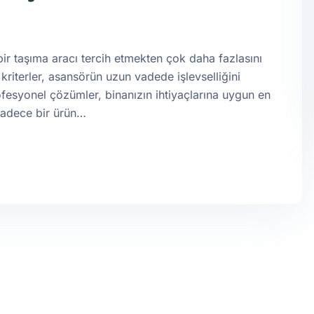
ir taşıma aracı tercih etmekten çok daha fazlasını
kriterler, asansörün uzun vadede işlevselliğini
fesyonel çözümler, binanızın ihtiyaçlarına uygun en
Sadece bir ürün…