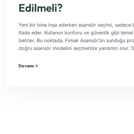
Edilmeli?
Yeni bir bina inşa ederken asansör seçimi, sadece b
ifade eder. Kullanım konforu ve güvenlik gibi temel 
belirler. Bu noktada, Fimak Asansör’ün sunduğu pro
doğru asansör modelini seçmenize yardımcı olur. 
Devamı